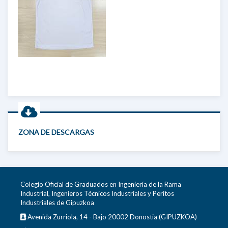
ZONA DE DESCARGAS
Colegio Oficial de Graduados en Ingeniería de la Rama
Industrial, Ingenieros Técnicos Industriales y Peritos
Industriales de Gipuzkoa
Avenida Zurriola, 14 - Bajo 20002 Donostia (GIPUZKOA)