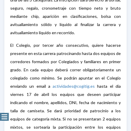
seguro, regalo, cronometraje con tiempo neto y bruto
mediante chip, aparición en clasificaciones, bolsa con
avituallamiento sólido y liquido al finalizar la carrera y
avituallamiento líquido en recorrido.
El Colegio, por tercer año consecutivo, quiere hacerse
presente en esta carrera patrocinando hasta dos equipos de
corredores formados por Colegiados y familiares en primer
grado. En cada equipo deberá correr obligatoriamente un
colegiado como mínimo. Se podrán apuntar en el Colegio
enviando un email a
actividades@cogitig.es
hasta el día
viernes 17 de abril los equipos que deseen participar
indicando el nombre, apellidos, DNI, fecha de nacimiento y
talla de camiseta. Se dará prioridad de patrocinio a los
equipos de categoría mixta. Si no se presentaran 2 equipos
mixtos, se sortearía la participación entre los equipos