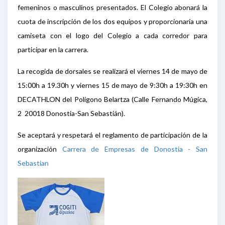
femeninos o masculinos presentados. El Colegio abonará la
cuota de inscripción de los dos equipos y proporcionaría una
camiseta con el logo del Colegio a cada corredor para
participar en la carrera.
La recogida de dorsales se realizará el viernes 14 de mayo de
15:00h a 19.30h y viernes 15 de mayo de 9:30h a 19:30h en
DECATHLON del Polígono Belartza (Calle Fernando Múgica,
2 20018 Donostia-San Sebastián).
Se aceptará y respetará el reglamento de participación de la
organización
Carrera de Empresas de Donostia - San
Sebastian