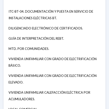
ITC-BT-04. DOCUMENTACIÓN Y PUESTA EN SERVICIO DE
INSTALACIONES ELÉCTRICAS BT.
DILIGENCIADO ELECTRÓNICO DE CERTIFICADOS.
GUÍA DE INTERPRETACIÓN DEL REBT.
MTD. POR COMUNIDADES.
VIVIENDA UNIFAMILIAR CON GRADO DE ELECTRIFICACIÓN
BÁSICO.
VIVIENDA UNIFAMILIAR CON GRADO DE ELECTRIFICACIÓN
ELEVADO.
VIVIENDA UNIFAMILIAR CALEFACCIÓN ELÉCTRICA POR
ACUMULADORES.