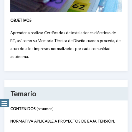
OBJETIVOS
Aprender a realizar Certificados de instalaciones eléctricas de
BT, así como su Memoria Técnica de Diseño cuando proceda, de
acuerdo a los impresos normalizados por cada comunidad
autónoma.
Temario
CONTENIDOS
(resumen)
NORMATIVA APLICABLE A PROYECTOS DE BAJA TENSIÓN.