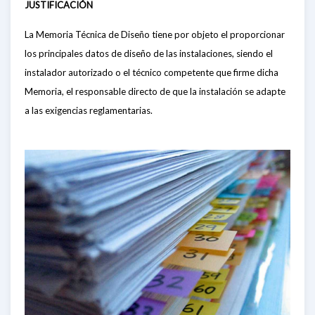
JUSTIFICACIÓN
La Memoria Técnica de Diseño tiene por objeto el proporcionar
los principales datos de diseño de las instalaciones, siendo el
instalador autorizado o el técnico competente que firme dicha
Memoria, el responsable directo de que la instalación se adapte
a las exigencias reglamentarias.